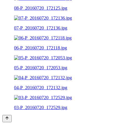
08-P_20160720_172125.jpg
07-P_20160720_172136.jpg
06-P_20160720_172118.jpg
05-P_20160720_172053.jpg
04-P_20160720_172132.jpg
03-P_20160720_172529.jpg