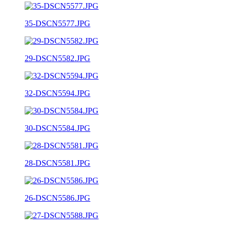
35-DSCN5577.JPG
29-DSCN5582.JPG
32-DSCN5594.JPG
30-DSCN5584.JPG
28-DSCN5581.JPG
26-DSCN5586.JPG