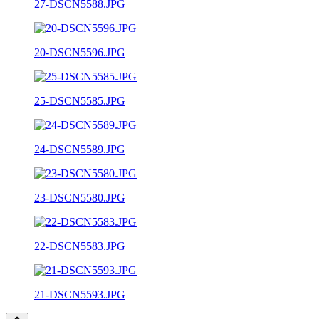
27-DSCN5588.JPG
20-DSCN5596.JPG
25-DSCN5585.JPG
24-DSCN5589.JPG
23-DSCN5580.JPG
22-DSCN5583.JPG
21-DSCN5593.JPG