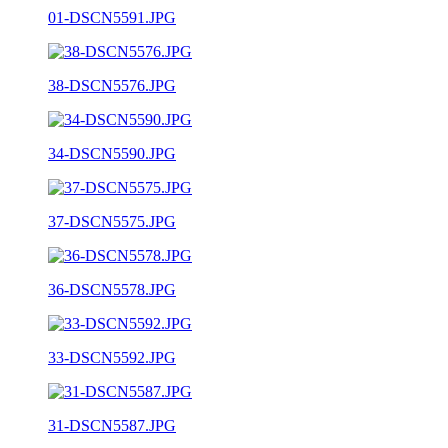
01-DSCN5591.JPG
38-DSCN5576.JPG
34-DSCN5590.JPG
37-DSCN5575.JPG
36-DSCN5578.JPG
33-DSCN5592.JPG
31-DSCN5587.JPG