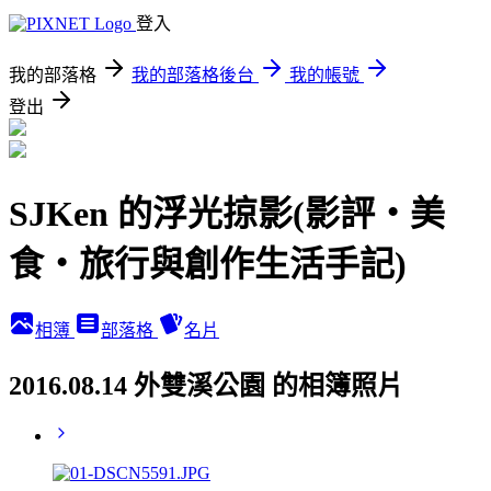
登入
我的部落格
我的部落格後台
我的帳號
登出
SJKen 的浮光掠影(影評‧美
食‧旅行與創作生活手記)
相簿
部落格
名片
2016.08.14 外雙溪公園 的相簿照片