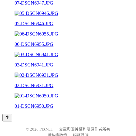
07-DSCN6947.JPG
05-DSCN6946.JPG
06-DSCN6955.JPG
03-DSCN6941.JPG
02-DSCN6931.JPG
01-DSCN6950.JPG
© 2026
PIXNET
｜
文章與圖片權利屬原作者所有
隱私權政策
｜
服務聲明