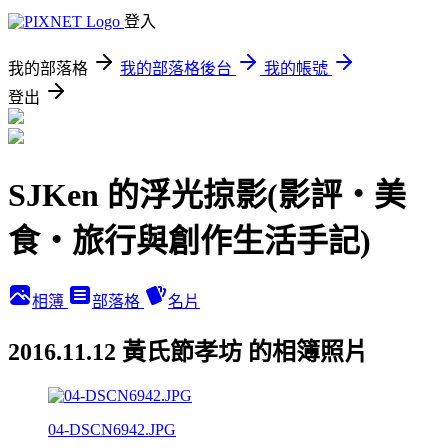
登入
我的部落格
我的部落格後台
我的帳號
登出
SJKen 的浮光掠影(影評‧美
食‧旅行與創作生活手記)
相簿
部落格
名片
2016.11.12 黃氏節孝坊 的相簿照片
04-DSCN6942.JPG