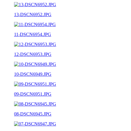
13-DSCN6952.JPG
11-DSCN6954.JPG
12-DSCN6953.JPG
10-DSCN6949.JPG
09-DSCN6951.JPG
08-DSCN6945.JPG