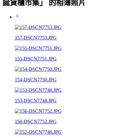
誕貨櫃市集」 的相簿照片
157-DSCN7753.JPG
155-DSCN7751.JPG
154-DSCN7750.JPG
153-DSCN7748.JPG
156-DSCN7752.JPG