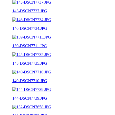
143-DSCN7737.JPG
146-DSCN7734.JPG
139-DSCN7711.JPG
145-DSCN7735.JPG
140-DSCN7710.JPG
144-DSCN7739.JPG