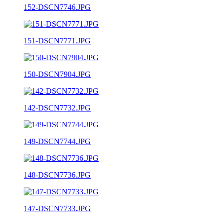
152-DSCN7746.JPG
151-DSCN7771.JPG
150-DSCN7904.JPG
142-DSCN7732.JPG
149-DSCN7744.JPG
148-DSCN7736.JPG
147-DSCN7733.JPG