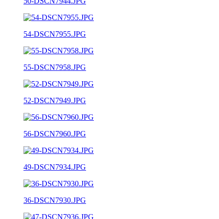
50-DSCN7944.JPG
54-DSCN7955.JPG
55-DSCN7958.JPG
52-DSCN7949.JPG
56-DSCN7960.JPG
49-DSCN7934.JPG
36-DSCN7930.JPG