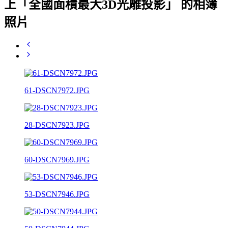
上「全國面積最大3D光雕投影」 的相簿
照片
61-DSCN7972.JPG
28-DSCN7923.JPG
60-DSCN7969.JPG
53-DSCN7946.JPG