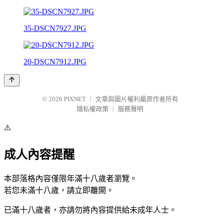
35-DSCN7927.JPG
20-DSCN7912.JPG
© 2026
PIXNET
｜
文章與圖片權利屬原作者所有
隱私權政策
｜
服務聲明
⚠️
成人內容提醒
本部落格內容僅限年滿十八歲者瀏覽。
若您未滿十八歲，請立即離開。
已滿十八歲者，亦請勿將內容提供給未成年人士。