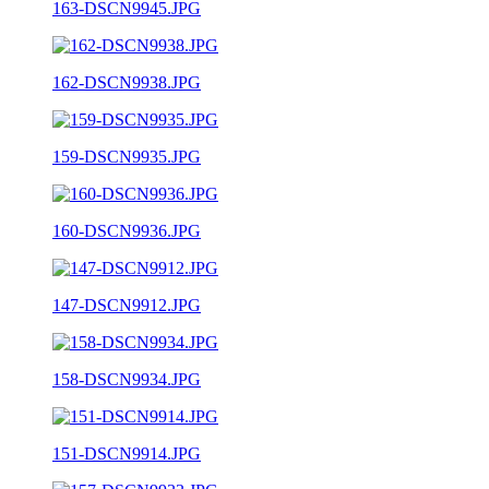
163-DSCN9945.JPG
162-DSCN9938.JPG
159-DSCN9935.JPG
160-DSCN9936.JPG
147-DSCN9912.JPG
158-DSCN9934.JPG
151-DSCN9914.JPG