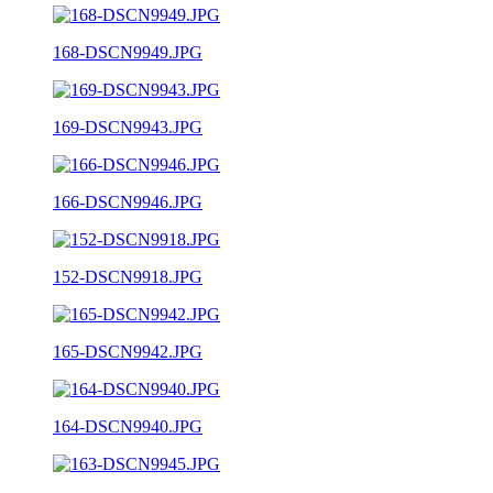
168-DSCN9949.JPG
169-DSCN9943.JPG
166-DSCN9946.JPG
152-DSCN9918.JPG
165-DSCN9942.JPG
164-DSCN9940.JPG