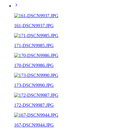
161-DSCN9937.JPG
171-DSCN9985.JPG
170-DSCN9986.JPG
173-DSCN9990.JPG
172-DSCN9987.JPG
167-DSCN9944.JPG