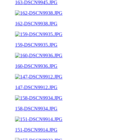
163-DSCN9945.JPG
162-DSCN9938.JPG
159-DSCN9935.JPG
160-DSCN9936.JPG
147-DSCN9912.JPG
158-DSCN9934.JPG
151-DSCN9914.JPG