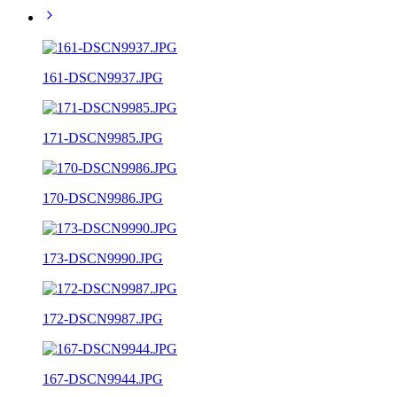
161-DSCN9937.JPG
171-DSCN9985.JPG
170-DSCN9986.JPG
173-DSCN9990.JPG
172-DSCN9987.JPG
167-DSCN9944.JPG