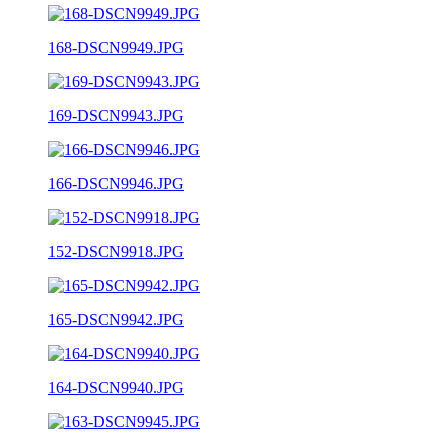
168-DSCN9949.JPG
169-DSCN9943.JPG
166-DSCN9946.JPG
152-DSCN9918.JPG
165-DSCN9942.JPG
164-DSCN9940.JPG