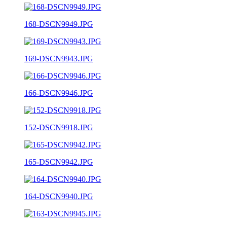
168-DSCN9949.JPG
169-DSCN9943.JPG
166-DSCN9946.JPG
152-DSCN9918.JPG
165-DSCN9942.JPG
164-DSCN9940.JPG