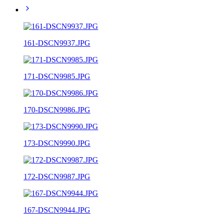
161-DSCN9937.JPG
171-DSCN9985.JPG
170-DSCN9986.JPG
173-DSCN9990.JPG
172-DSCN9987.JPG
167-DSCN9944.JPG