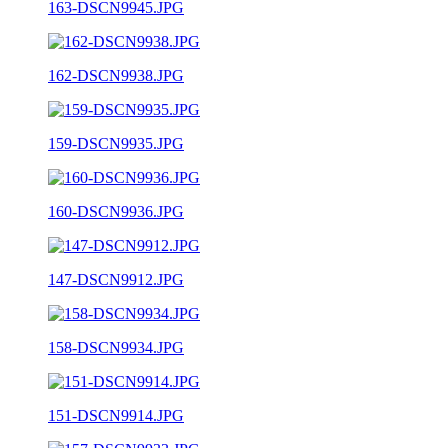
163-DSCN9945.JPG
162-DSCN9938.JPG
159-DSCN9935.JPG
160-DSCN9936.JPG
147-DSCN9912.JPG
158-DSCN9934.JPG
151-DSCN9914.JPG