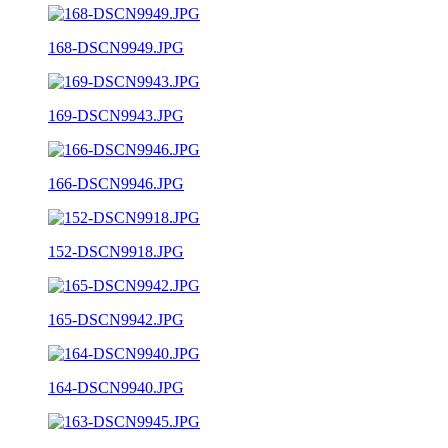
168-DSCN9949.JPG
169-DSCN9943.JPG
166-DSCN9946.JPG
152-DSCN9918.JPG
165-DSCN9942.JPG
164-DSCN9940.JPG