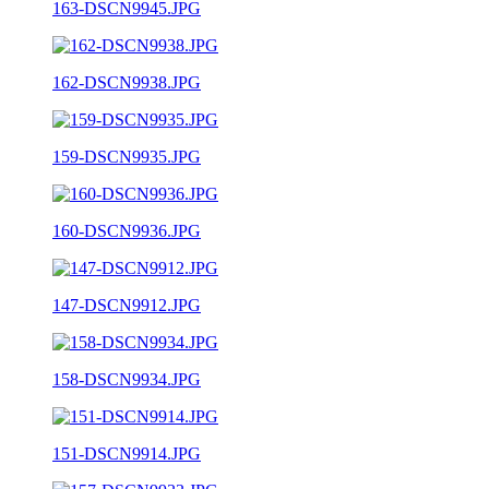
163-DSCN9945.JPG
162-DSCN9938.JPG
159-DSCN9935.JPG
160-DSCN9936.JPG
147-DSCN9912.JPG
158-DSCN9934.JPG
151-DSCN9914.JPG