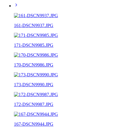
161-DSCN9937.JPG
171-DSCN9985.JPG
170-DSCN9986.JPG
173-DSCN9990.JPG
172-DSCN9987.JPG
167-DSCN9944.JPG