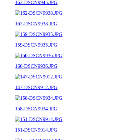
163-DSCN9945.JPG
162-DSCN9938.JPG
159-DSCN9935.JPG
160-DSCN9936.JPG
147-DSCN9912.JPG
158-DSCN9934.JPG
151-DSCN9914.JPG