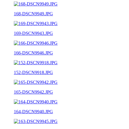
168-DSCN9949.JPG
169-DSCN9943.JPG
166-DSCN9946.JPG
152-DSCN9918.JPG
165-DSCN9942.JPG
164-DSCN9940.JPG