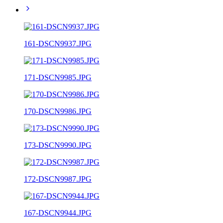
161-DSCN9937.JPG
171-DSCN9985.JPG
170-DSCN9986.JPG
173-DSCN9990.JPG
172-DSCN9987.JPG
167-DSCN9944.JPG