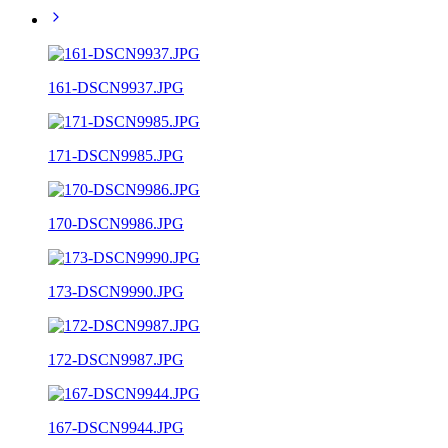
161-DSCN9937.JPG
171-DSCN9985.JPG
170-DSCN9986.JPG
173-DSCN9990.JPG
172-DSCN9987.JPG
167-DSCN9944.JPG