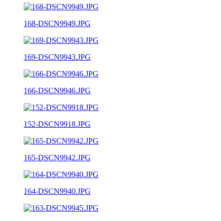
168-DSCN9949.JPG
169-DSCN9943.JPG
166-DSCN9946.JPG
152-DSCN9918.JPG
165-DSCN9942.JPG
164-DSCN9940.JPG