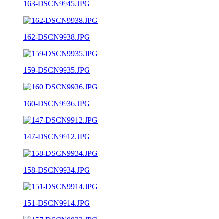
163-DSCN9945.JPG
162-DSCN9938.JPG
159-DSCN9935.JPG
160-DSCN9936.JPG
147-DSCN9912.JPG
158-DSCN9934.JPG
151-DSCN9914.JPG