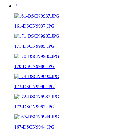
161-DSCN9937.JPG
171-DSCN9985.JPG
170-DSCN9986.JPG
173-DSCN9990.JPG
172-DSCN9987.JPG
167-DSCN9944.JPG