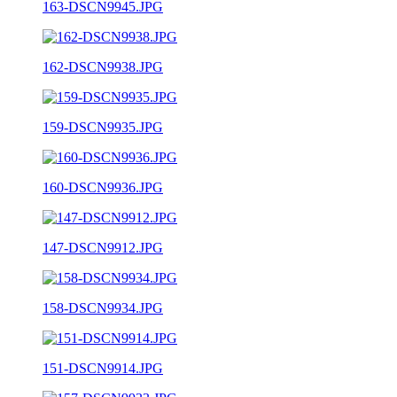
163-DSCN9945.JPG
162-DSCN9938.JPG
159-DSCN9935.JPG
160-DSCN9936.JPG
147-DSCN9912.JPG
158-DSCN9934.JPG
151-DSCN9914.JPG