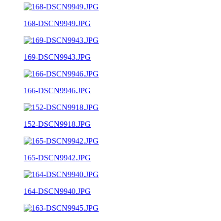
168-DSCN9949.JPG
169-DSCN9943.JPG
166-DSCN9946.JPG
152-DSCN9918.JPG
165-DSCN9942.JPG
164-DSCN9940.JPG