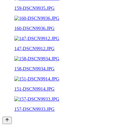
159-DSCN9935.JPG
160-DSCN9936.JPG
147-DSCN9912.JPG
158-DSCN9934.JPG
151-DSCN9914.JPG
157-DSCN9933.JPG