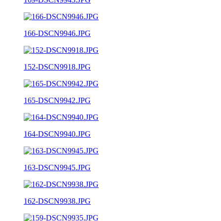
166-DSCN9946.JPG
152-DSCN9918.JPG
165-DSCN9942.JPG
164-DSCN9940.JPG
163-DSCN9945.JPG
162-DSCN9938.JPG