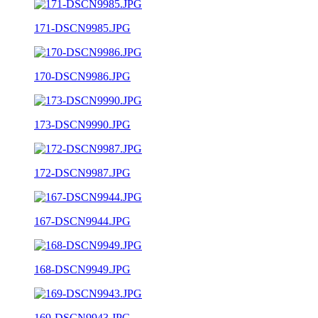
171-DSCN9985.JPG
170-DSCN9986.JPG
173-DSCN9990.JPG
172-DSCN9987.JPG
167-DSCN9944.JPG
168-DSCN9949.JPG
169-DSCN9943.JPG