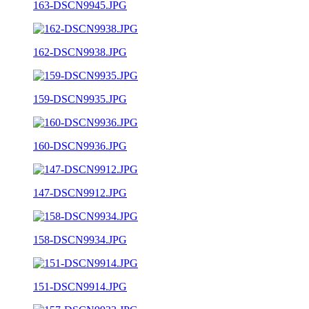
163-DSCN9945.JPG
162-DSCN9938.JPG
159-DSCN9935.JPG
160-DSCN9936.JPG
147-DSCN9912.JPG
158-DSCN9934.JPG
151-DSCN9914.JPG