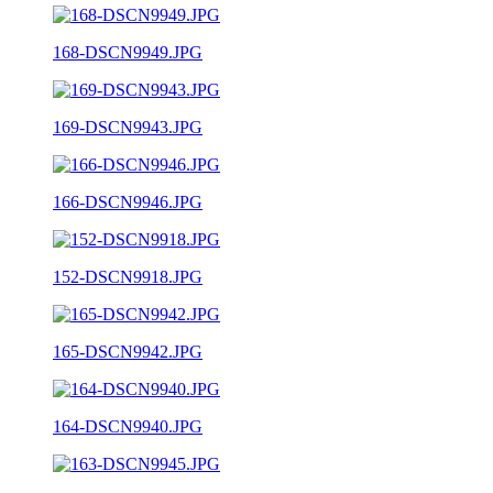
168-DSCN9949.JPG
169-DSCN9943.JPG
166-DSCN9946.JPG
152-DSCN9918.JPG
165-DSCN9942.JPG
164-DSCN9940.JPG