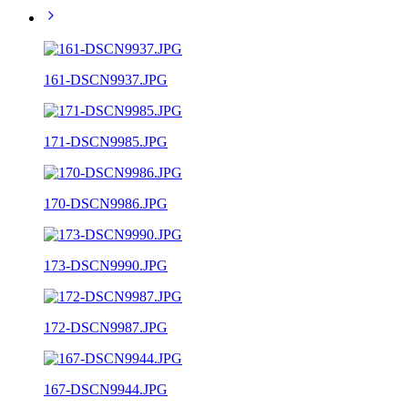
161-DSCN9937.JPG
171-DSCN9985.JPG
170-DSCN9986.JPG
173-DSCN9990.JPG
172-DSCN9987.JPG
167-DSCN9944.JPG