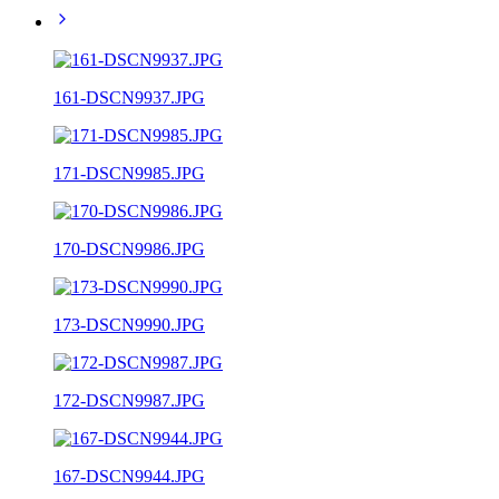
161-DSCN9937.JPG
171-DSCN9985.JPG
170-DSCN9986.JPG
173-DSCN9990.JPG
172-DSCN9987.JPG
167-DSCN9944.JPG