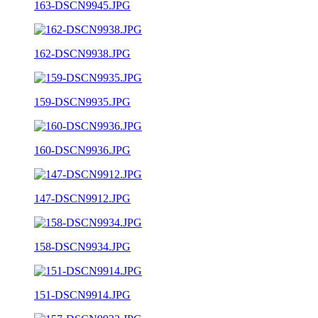
163-DSCN9945.JPG
162-DSCN9938.JPG
159-DSCN9935.JPG
160-DSCN9936.JPG
147-DSCN9912.JPG
158-DSCN9934.JPG
151-DSCN9914.JPG