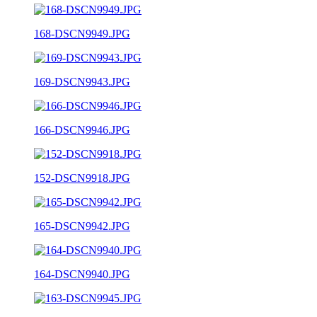
168-DSCN9949.JPG
169-DSCN9943.JPG
166-DSCN9946.JPG
152-DSCN9918.JPG
165-DSCN9942.JPG
164-DSCN9940.JPG