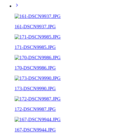
161-DSCN9937.JPG
171-DSCN9985.JPG
170-DSCN9986.JPG
173-DSCN9990.JPG
172-DSCN9987.JPG
167-DSCN9944.JPG