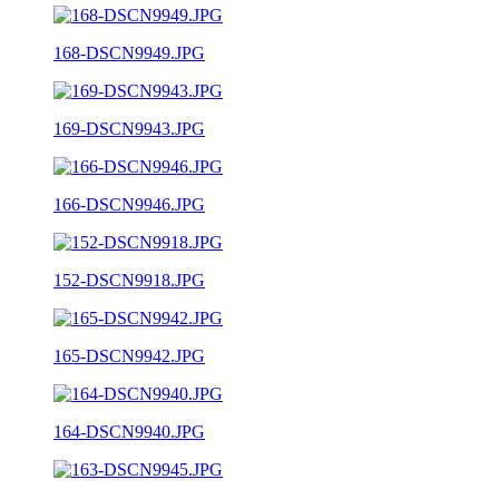
168-DSCN9949.JPG
169-DSCN9943.JPG
166-DSCN9946.JPG
152-DSCN9918.JPG
165-DSCN9942.JPG
164-DSCN9940.JPG