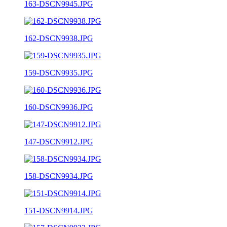
163-DSCN9945.JPG
162-DSCN9938.JPG
159-DSCN9935.JPG
160-DSCN9936.JPG
147-DSCN9912.JPG
158-DSCN9934.JPG
151-DSCN9914.JPG