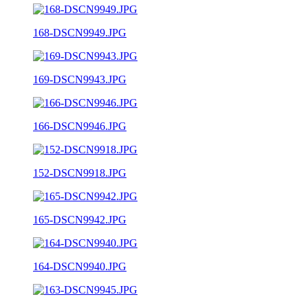
168-DSCN9949.JPG
169-DSCN9943.JPG
166-DSCN9946.JPG
152-DSCN9918.JPG
165-DSCN9942.JPG
164-DSCN9940.JPG