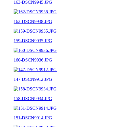
163-DSCN9945.JPG
162-DSCN9938.JPG
159-DSCN9935.JPG
160-DSCN9936.JPG
147-DSCN9912.JPG
158-DSCN9934.JPG
151-DSCN9914.JPG