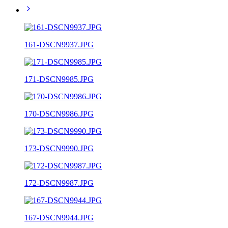
161-DSCN9937.JPG
171-DSCN9985.JPG
170-DSCN9986.JPG
173-DSCN9990.JPG
172-DSCN9987.JPG
167-DSCN9944.JPG