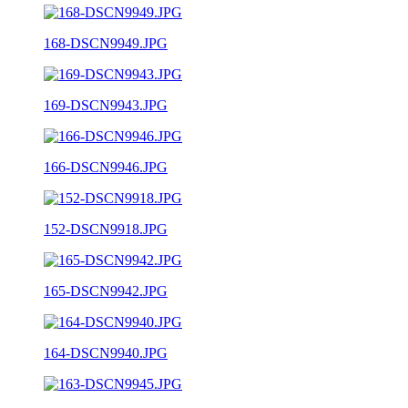
168-DSCN9949.JPG
169-DSCN9943.JPG
166-DSCN9946.JPG
152-DSCN9918.JPG
165-DSCN9942.JPG
164-DSCN9940.JPG