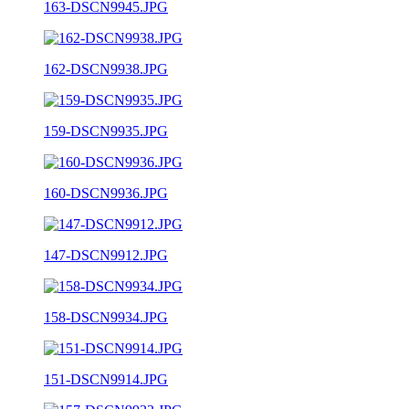
163-DSCN9945.JPG
162-DSCN9938.JPG
159-DSCN9935.JPG
160-DSCN9936.JPG
147-DSCN9912.JPG
158-DSCN9934.JPG
151-DSCN9914.JPG