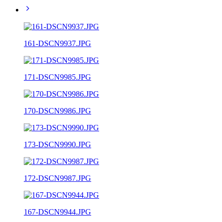
161-DSCN9937.JPG
171-DSCN9985.JPG
170-DSCN9986.JPG
173-DSCN9990.JPG
172-DSCN9987.JPG
167-DSCN9944.JPG