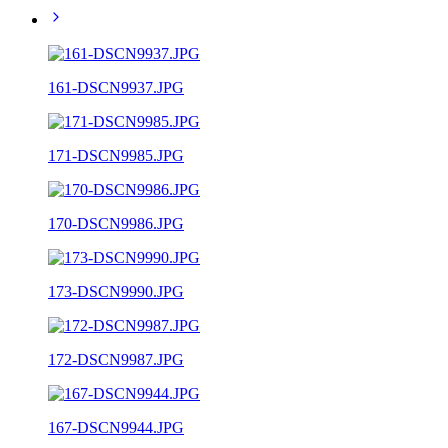
161-DSCN9937.JPG
171-DSCN9985.JPG
170-DSCN9986.JPG
173-DSCN9990.JPG
172-DSCN9987.JPG
167-DSCN9944.JPG