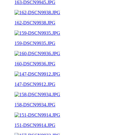
163-DSCN9945.JPG
162-DSCN9938.JPG
159-DSCN9935.JPG
160-DSCN9936.JPG
147-DSCN9912.JPG
158-DSCN9934.JPG
151-DSCN9914.JPG