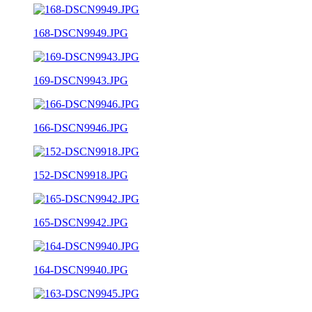
168-DSCN9949.JPG
169-DSCN9943.JPG
166-DSCN9946.JPG
152-DSCN9918.JPG
165-DSCN9942.JPG
164-DSCN9940.JPG