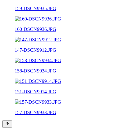
159-DSCN9935.JPG
160-DSCN9936.JPG
147-DSCN9912.JPG
158-DSCN9934.JPG
151-DSCN9914.JPG
157-DSCN9933.JPG