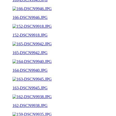
166-DSCN9946.JPG
152-DSCN9918.JPG
165-DSCN9942.JPG
164-DSCN9940.JPG
163-DSCN9945.JPG
162-DSCN9938.JPG