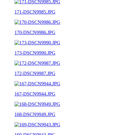
171-DSCN9985.JPG
170-DSCN9986.JPG
173-DSCN9990.JPG
172-DSCN9987.JPG
167-DSCN9944.JPG
168-DSCN9949.JPG
169-DSCN9943.JPG