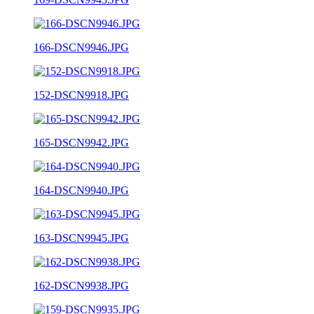
166-DSCN9946.JPG
152-DSCN9918.JPG
165-DSCN9942.JPG
164-DSCN9940.JPG
163-DSCN9945.JPG
162-DSCN9938.JPG