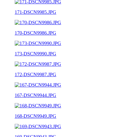
171-DSCN9985.JPG
170-DSCN9986.JPG
173-DSCN9990.JPG
172-DSCN9987.JPG
167-DSCN9944.JPG
168-DSCN9949.JPG
169-DSCN9943.JPG