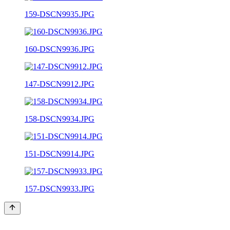
159-DSCN9935.JPG
160-DSCN9936.JPG
147-DSCN9912.JPG
158-DSCN9934.JPG
151-DSCN9914.JPG
157-DSCN9933.JPG