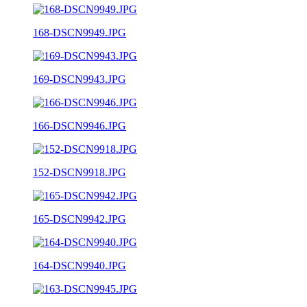
168-DSCN9949.JPG
169-DSCN9943.JPG
166-DSCN9946.JPG
152-DSCN9918.JPG
165-DSCN9942.JPG
164-DSCN9940.JPG