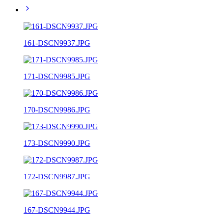
161-DSCN9937.JPG
171-DSCN9985.JPG
170-DSCN9986.JPG
173-DSCN9990.JPG
172-DSCN9987.JPG
167-DSCN9944.JPG