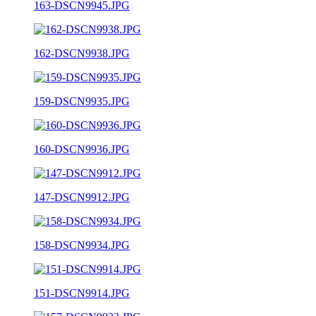
163-DSCN9945.JPG
162-DSCN9938.JPG
159-DSCN9935.JPG
160-DSCN9936.JPG
147-DSCN9912.JPG
158-DSCN9934.JPG
151-DSCN9914.JPG