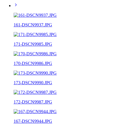
161-DSCN9937.JPG
171-DSCN9985.JPG
170-DSCN9986.JPG
173-DSCN9990.JPG
172-DSCN9987.JPG
167-DSCN9944.JPG