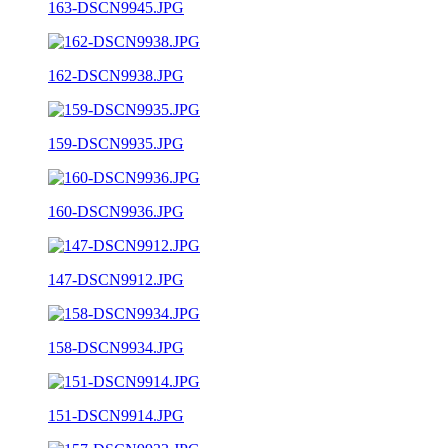
163-DSCN9945.JPG
162-DSCN9938.JPG
159-DSCN9935.JPG
160-DSCN9936.JPG
147-DSCN9912.JPG
158-DSCN9934.JPG
151-DSCN9914.JPG