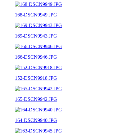
168-DSCN9949.JPG
169-DSCN9943.JPG
166-DSCN9946.JPG
152-DSCN9918.JPG
165-DSCN9942.JPG
164-DSCN9940.JPG