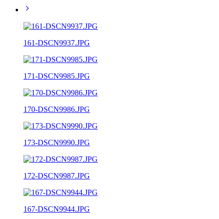
161-DSCN9937.JPG
171-DSCN9985.JPG
170-DSCN9986.JPG
173-DSCN9990.JPG
172-DSCN9987.JPG
167-DSCN9944.JPG