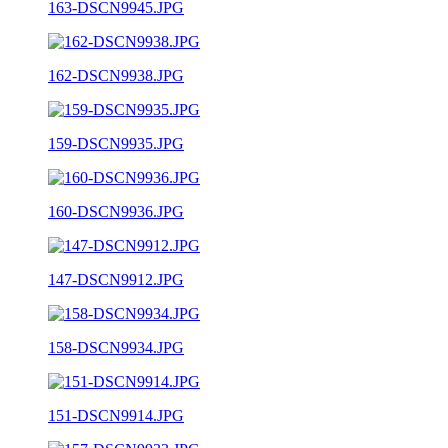
163-DSCN9945.JPG
162-DSCN9938.JPG
159-DSCN9935.JPG
160-DSCN9936.JPG
147-DSCN9912.JPG
158-DSCN9934.JPG
151-DSCN9914.JPG