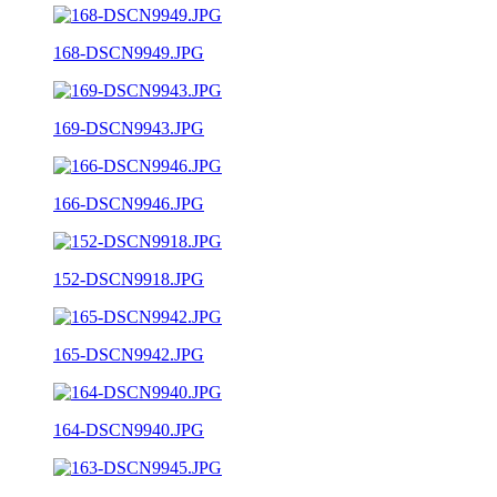
168-DSCN9949.JPG
169-DSCN9943.JPG
166-DSCN9946.JPG
152-DSCN9918.JPG
165-DSCN9942.JPG
164-DSCN9940.JPG