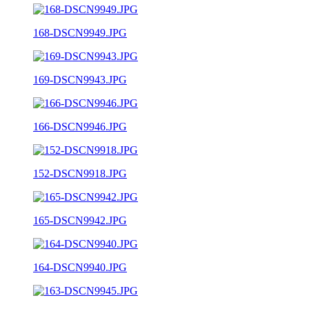
168-DSCN9949.JPG
169-DSCN9943.JPG
166-DSCN9946.JPG
152-DSCN9918.JPG
165-DSCN9942.JPG
164-DSCN9940.JPG