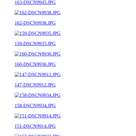
163-DSCN9945.JPG
162-DSCN9938.JPG
159-DSCN9935.JPG
160-DSCN9936.JPG
147-DSCN9912.JPG
158-DSCN9934.JPG
151-DSCN9914.JPG