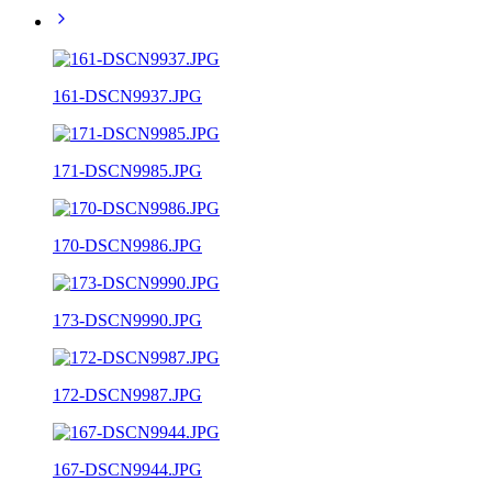
161-DSCN9937.JPG
171-DSCN9985.JPG
170-DSCN9986.JPG
173-DSCN9990.JPG
172-DSCN9987.JPG
167-DSCN9944.JPG