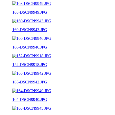
168-DSCN9949.JPG
169-DSCN9943.JPG
166-DSCN9946.JPG
152-DSCN9918.JPG
165-DSCN9942.JPG
164-DSCN9940.JPG