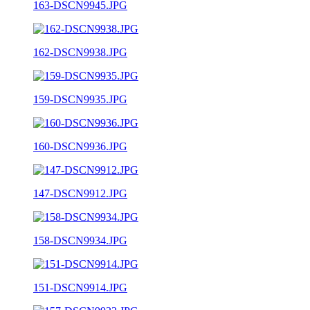
163-DSCN9945.JPG
162-DSCN9938.JPG
159-DSCN9935.JPG
160-DSCN9936.JPG
147-DSCN9912.JPG
158-DSCN9934.JPG
151-DSCN9914.JPG