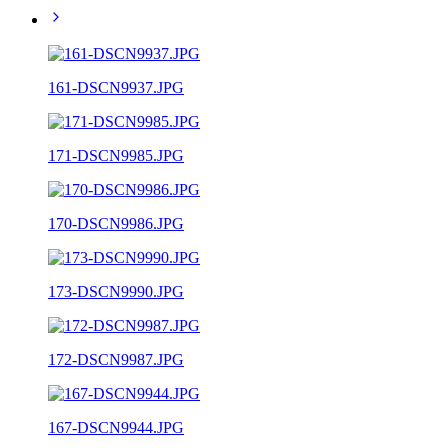
161-DSCN9937.JPG
171-DSCN9985.JPG
170-DSCN9986.JPG
173-DSCN9990.JPG
172-DSCN9987.JPG
167-DSCN9944.JPG