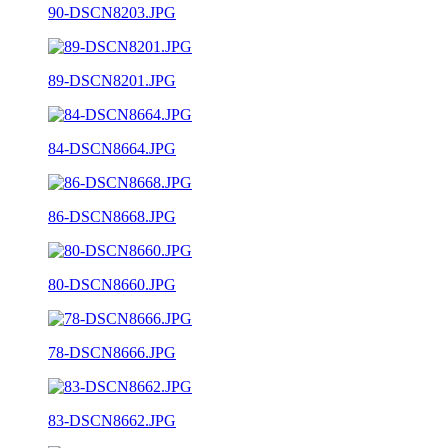
90-DSCN8203.JPG
89-DSCN8201.JPG
84-DSCN8664.JPG
86-DSCN8668.JPG
80-DSCN8660.JPG
78-DSCN8666.JPG
83-DSCN8662.JPG