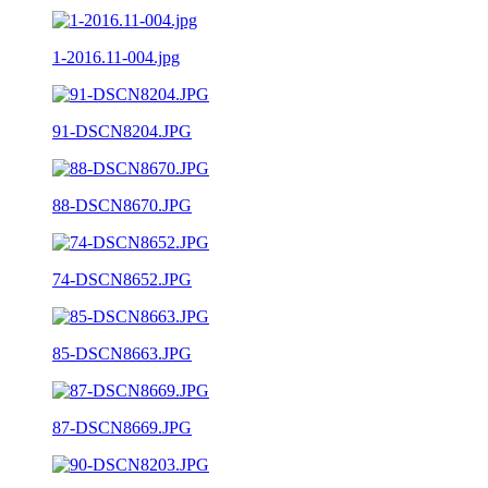
1-2016.11-004.jpg
91-DSCN8204.JPG
88-DSCN8670.JPG
74-DSCN8652.JPG
85-DSCN8663.JPG
87-DSCN8669.JPG