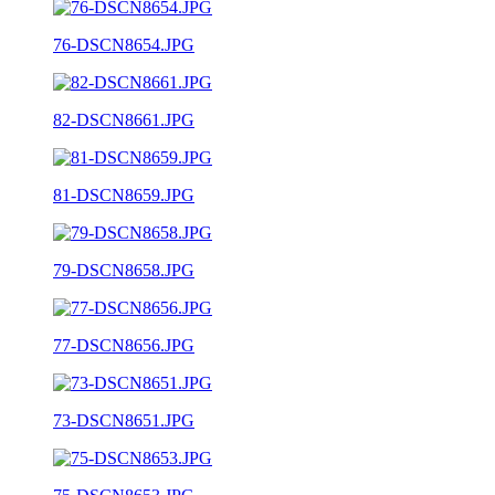
76-DSCN8654.JPG
82-DSCN8661.JPG
81-DSCN8659.JPG
79-DSCN8658.JPG
77-DSCN8656.JPG
73-DSCN8651.JPG