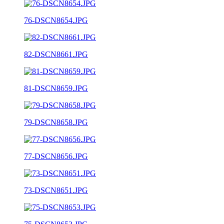
76-DSCN8654.JPG
82-DSCN8661.JPG
81-DSCN8659.JPG
79-DSCN8658.JPG
77-DSCN8656.JPG
73-DSCN8651.JPG