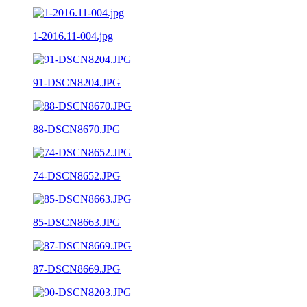
1-2016.11-004.jpg
91-DSCN8204.JPG
88-DSCN8670.JPG
74-DSCN8652.JPG
85-DSCN8663.JPG
87-DSCN8669.JPG