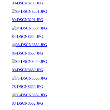
90-DSCN8203.JPG
89-DSCN8201.JPG
84-DSCN8664.JPG
86-DSCN8668.JPG
80-DSCN8660.JPG
78-DSCN8666.JPG
83-DSCN8662.JPG