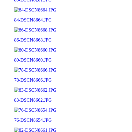
84-DSCN8664.JPG
86-DSCN8668.JPG
80-DSCN8660.JPG
78-DSCN8666.JPG
83-DSCN8662.JPG
76-DSCN8654.JPG