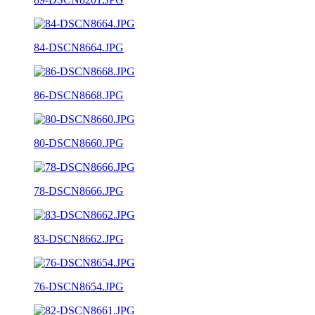
84-DSCN8664.JPG
86-DSCN8668.JPG
80-DSCN8660.JPG
78-DSCN8666.JPG
83-DSCN8662.JPG
76-DSCN8654.JPG