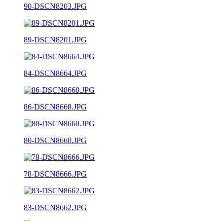
90-DSCN8203.JPG
89-DSCN8201.JPG
84-DSCN8664.JPG
86-DSCN8668.JPG
80-DSCN8660.JPG
78-DSCN8666.JPG
83-DSCN8662.JPG