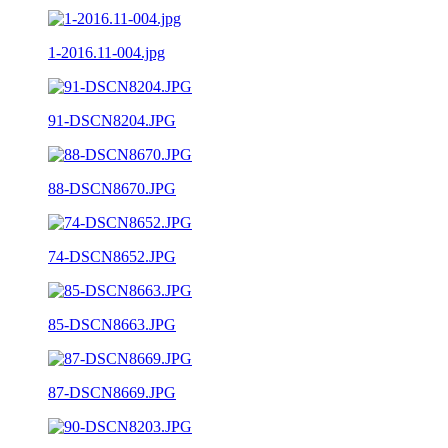
1-2016.11-004.jpg
91-DSCN8204.JPG
88-DSCN8670.JPG
74-DSCN8652.JPG
85-DSCN8663.JPG
87-DSCN8669.JPG