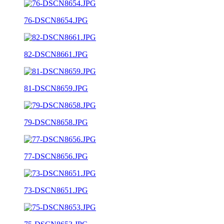
76-DSCN8654.JPG
82-DSCN8661.JPG
81-DSCN8659.JPG
79-DSCN8658.JPG
77-DSCN8656.JPG
73-DSCN8651.JPG