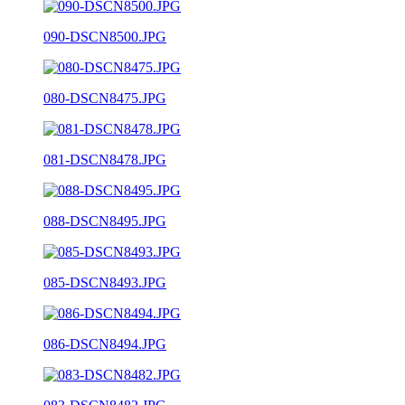
090-DSCN8500.JPG
080-DSCN8475.JPG
081-DSCN8478.JPG
088-DSCN8495.JPG
085-DSCN8493.JPG
086-DSCN8494.JPG