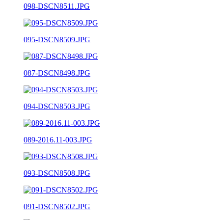
098-DSCN8511.JPG
095-DSCN8509.JPG
087-DSCN8498.JPG
094-DSCN8503.JPG
089-2016.11-003.JPG
093-DSCN8508.JPG
091-DSCN8502.JPG