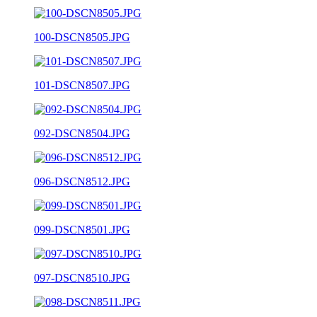
100-DSCN8505.JPG
101-DSCN8507.JPG
092-DSCN8504.JPG
096-DSCN8512.JPG
099-DSCN8501.JPG
097-DSCN8510.JPG