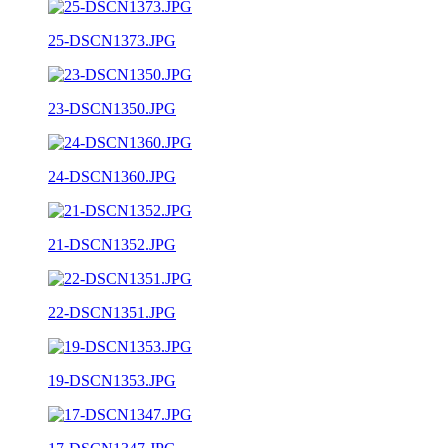
25-DSCN1373.JPG
23-DSCN1350.JPG
24-DSCN1360.JPG
21-DSCN1352.JPG
22-DSCN1351.JPG
19-DSCN1353.JPG