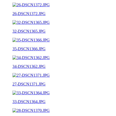
26-DSCN1372.JPG
32-DSCN1365.JPG
35-DSCN1366.JPG
34-DSCN1362.JPG
27-DSCN1371.JPG
33-DSCN1364.JPG