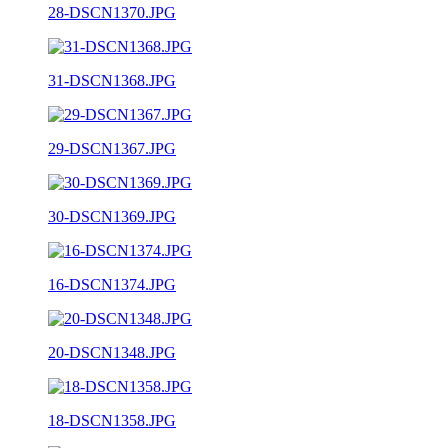
28-DSCN1370.JPG
31-DSCN1368.JPG
29-DSCN1367.JPG
30-DSCN1369.JPG
16-DSCN1374.JPG
20-DSCN1348.JPG
18-DSCN1358.JPG