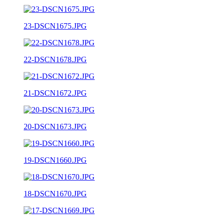
23-DSCN1675.JPG
22-DSCN1678.JPG
21-DSCN1672.JPG
20-DSCN1673.JPG
19-DSCN1660.JPG
18-DSCN1670.JPG