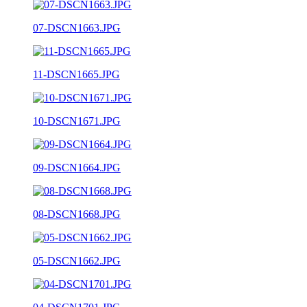
07-DSCN1663.JPG
11-DSCN1665.JPG
10-DSCN1671.JPG
09-DSCN1664.JPG
08-DSCN1668.JPG
05-DSCN1662.JPG