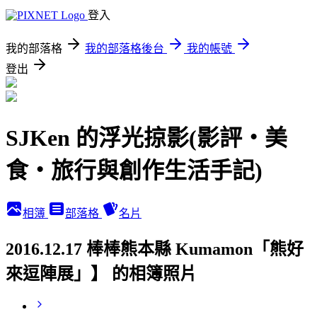
登入
我的部落格
我的部落格後台
我的帳號
登出
SJKen 的浮光掠影(影評‧美
食‧旅行與創作生活手記)
相簿
部落格
名片
2016.12.17 棒棒熊本縣 Kumamon「熊好
來逗陣展」】 的相簿照片