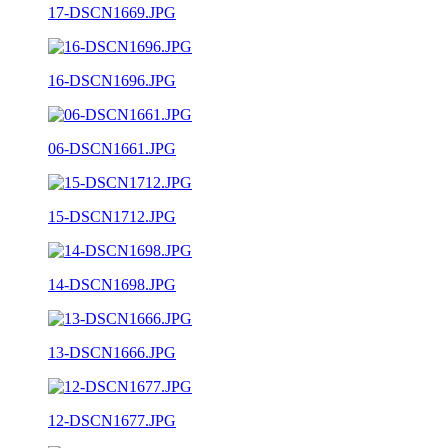
17-DSCN1669.JPG
16-DSCN1696.JPG
06-DSCN1661.JPG
15-DSCN1712.JPG
14-DSCN1698.JPG
13-DSCN1666.JPG
12-DSCN1677.JPG