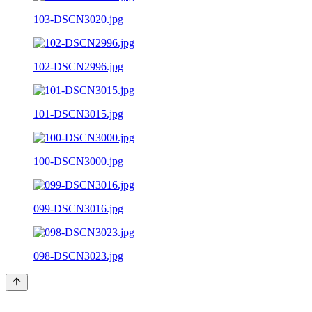
103-DSCN3020.jpg
102-DSCN2996.jpg
101-DSCN3015.jpg
100-DSCN3000.jpg
099-DSCN3016.jpg
098-DSCN3023.jpg