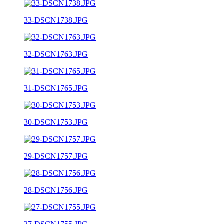
33-DSCN1738.JPG
32-DSCN1763.JPG
31-DSCN1765.JPG
30-DSCN1753.JPG
29-DSCN1757.JPG
28-DSCN1756.JPG