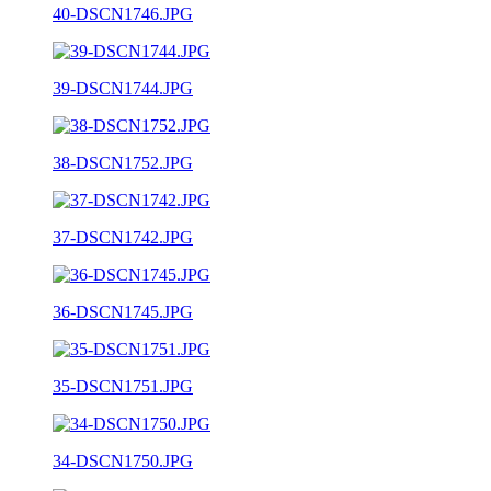
40-DSCN1746.JPG
39-DSCN1744.JPG
38-DSCN1752.JPG
37-DSCN1742.JPG
36-DSCN1745.JPG
35-DSCN1751.JPG
34-DSCN1750.JPG