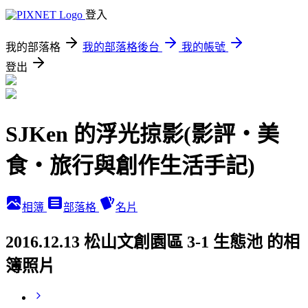
登入
我的部落格
我的部落格後台
我的帳號
登出
SJKen 的浮光掠影(影評‧美
食‧旅行與創作生活手記)
相簿
部落格
名片
2016.12.13 松山文創園區 3-1 生態池 的相
簿照片