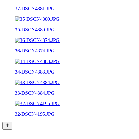
37-DSCN4381.JPG
35-DSCN4380.JPG
36-DSCN4374.JPG
34-DSCN4383.JPG
33-DSCN4384.JPG
32-DSCN4195.JPG