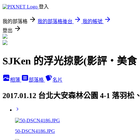
登入
我的部落格
我的部落格後台
我的帳號
登出
SJKen 的浮光掠影(影評‧美
相簿
部落格
名片
2017.01.12 台北大安森林公園 4-1 
50-DSCN4186.JPG