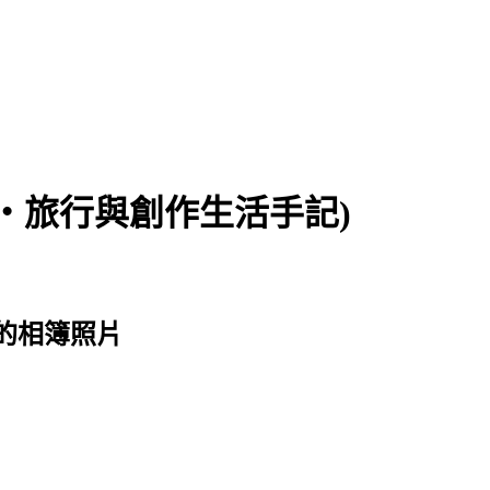
食‧旅行與創作生活手記)
園 的相簿照片