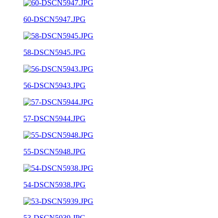
60-DSCN5947.JPG
58-DSCN5945.JPG
56-DSCN5943.JPG
57-DSCN5944.JPG
55-DSCN5948.JPG
54-DSCN5938.JPG
53-DSCN5939.JPG