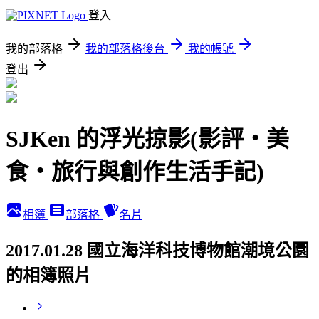
登入
我的部落格
我的部落格後台
我的帳號
登出
SJKen 的浮光掠影(影評‧美
食‧旅行與創作生活手記)
相簿
部落格
名片
2017.01.28 國立海洋科技博物館潮境公園
的相簿照片