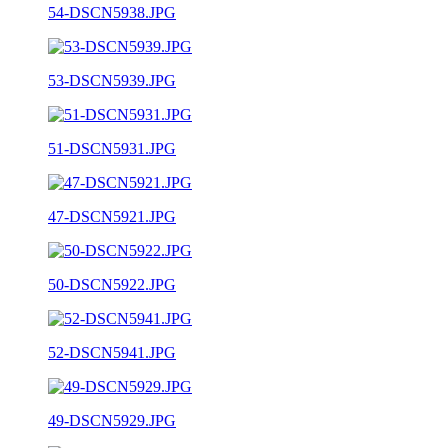
54-DSCN5938.JPG
53-DSCN5939.JPG
51-DSCN5931.JPG
47-DSCN5921.JPG
50-DSCN5922.JPG
52-DSCN5941.JPG
49-DSCN5929.JPG