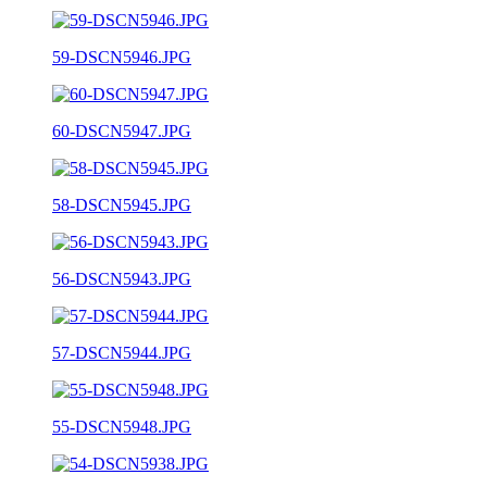
59-DSCN5946.JPG
60-DSCN5947.JPG
58-DSCN5945.JPG
56-DSCN5943.JPG
57-DSCN5944.JPG
55-DSCN5948.JPG