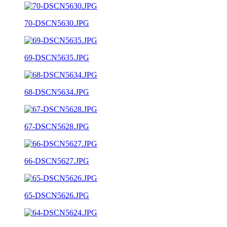
70-DSCN5630.JPG
69-DSCN5635.JPG
68-DSCN5634.JPG
67-DSCN5628.JPG
66-DSCN5627.JPG
65-DSCN5626.JPG