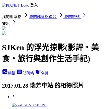
登入
我的部落格
我的部落格後台
我的帳號
登出
SJKen 的浮光掠影(影評‧美
食‧旅行與創作生活手記)
相簿
部落格
名片
2017.01.28 瑞芳車站 的相簿照片