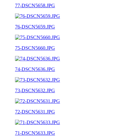
77-DSCN5658.JPG
76-DSCN5659.JPG
75-DSCN5660.JPG
74-DSCN5636.JPG
73-DSCN5632.JPG
72-DSCN5631.JPG
71-DSCN5633.JPG