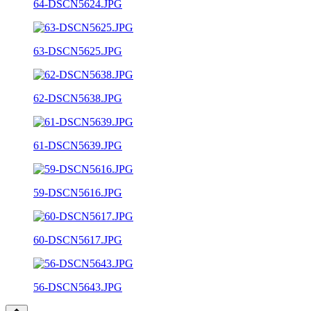
64-DSCN5624.JPG
63-DSCN5625.JPG
62-DSCN5638.JPG
61-DSCN5639.JPG
59-DSCN5616.JPG
60-DSCN5617.JPG
56-DSCN5643.JPG