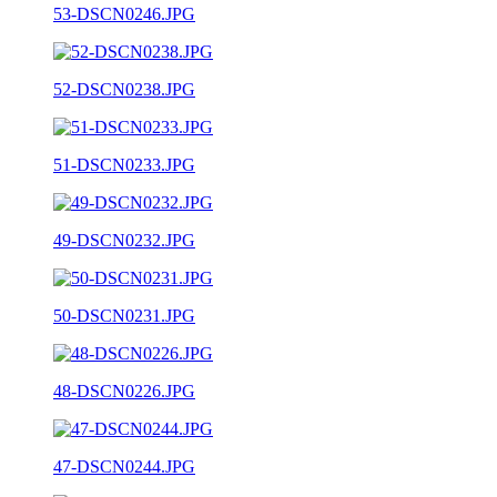
53-DSCN0246.JPG
52-DSCN0238.JPG
51-DSCN0233.JPG
49-DSCN0232.JPG
50-DSCN0231.JPG
48-DSCN0226.JPG
47-DSCN0244.JPG