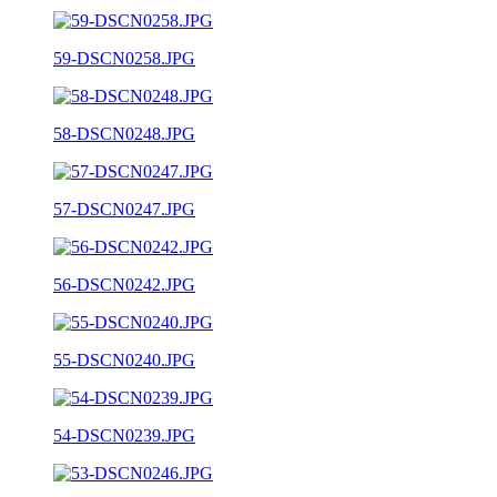
59-DSCN0258.JPG
58-DSCN0248.JPG
57-DSCN0247.JPG
56-DSCN0242.JPG
55-DSCN0240.JPG
54-DSCN0239.JPG