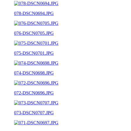
078-DSCN0694.JPG
076-DSCN0705.JPG
075-DSCN0701.JPG
074-DSCN0698.JPG
072-DSCN0696.JPG
073-DSCN0707.JPG