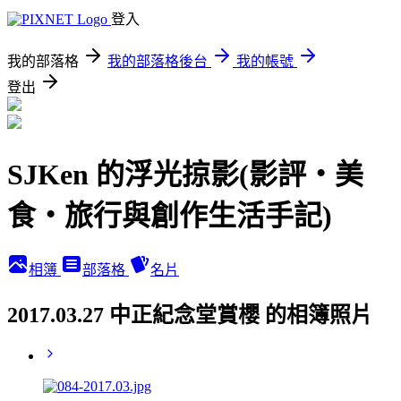
登入
我的部落格
我的部落格後台
我的帳號
登出
SJKen 的浮光掠影(影評‧美
食‧旅行與創作生活手記)
相簿
部落格
名片
2017.03.27 中正紀念堂賞櫻 的相簿照片