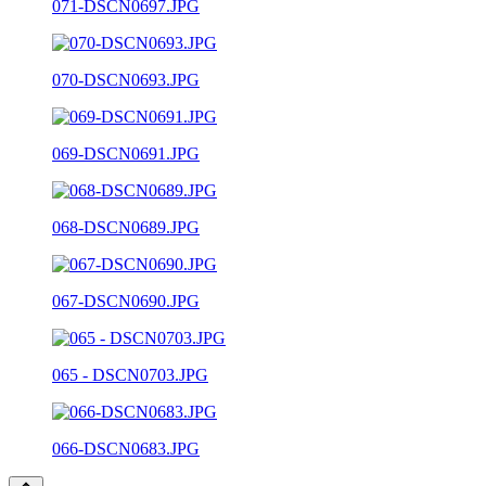
071-DSCN0697.JPG
070-DSCN0693.JPG
069-DSCN0691.JPG
068-DSCN0689.JPG
067-DSCN0690.JPG
065 - DSCN0703.JPG
066-DSCN0683.JPG