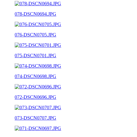
078-DSCN0694.JPG
076-DSCN0705.JPG
075-DSCN0701.JPG
074-DSCN0698.JPG
072-DSCN0696.JPG
073-DSCN0707.JPG