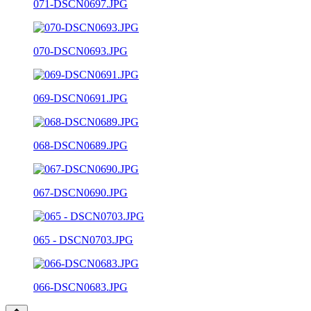
071-DSCN0697.JPG
070-DSCN0693.JPG
069-DSCN0691.JPG
068-DSCN0689.JPG
067-DSCN0690.JPG
065 - DSCN0703.JPG
066-DSCN0683.JPG