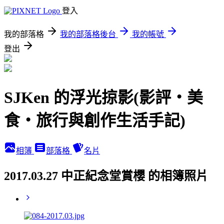
登入
我的部落格
我的部落格後台
我的帳號
登出
SJKen 的浮光掠影(影評‧美
食‧旅行與創作生活手記)
相簿
部落格
名片
2017.03.27 中正紀念堂賞櫻 的相簿照片