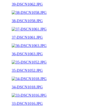
39-DSCN1062.JPG
38-DSCN1058.JPG
37-DSCN1061.JPG
36-DSCN1063.JPG
35-DSCN1052.JPG
34-DSCN1018.JPG
33-DSCN1016.JPG