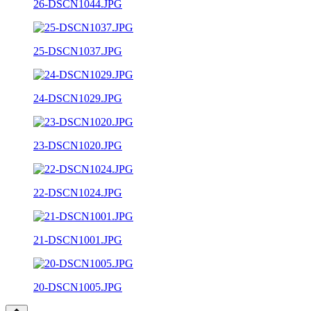
26-DSCN1044.JPG
25-DSCN1037.JPG
24-DSCN1029.JPG
23-DSCN1020.JPG
22-DSCN1024.JPG
21-DSCN1001.JPG
20-DSCN1005.JPG