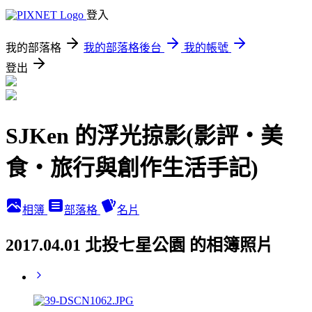
登入
我的部落格
我的部落格後台
我的帳號
登出
SJKen 的浮光掠影(影評‧美
食‧旅行與創作生活手記)
相簿
部落格
名片
2017.04.01 北投七星公園 的相簿照片