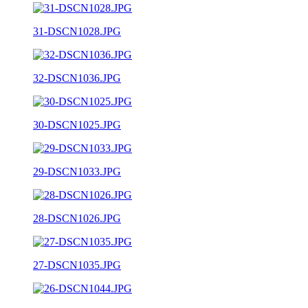
31-DSCN1028.JPG
32-DSCN1036.JPG
30-DSCN1025.JPG
29-DSCN1033.JPG
28-DSCN1026.JPG
27-DSCN1035.JPG