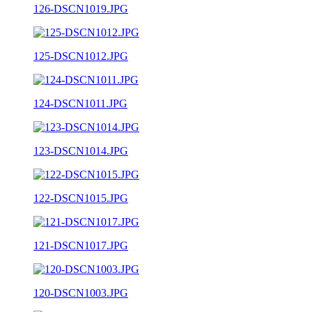
126-DSCN1019.JPG
125-DSCN1012.JPG
124-DSCN1011.JPG
123-DSCN1014.JPG
122-DSCN1015.JPG
121-DSCN1017.JPG
120-DSCN1003.JPG