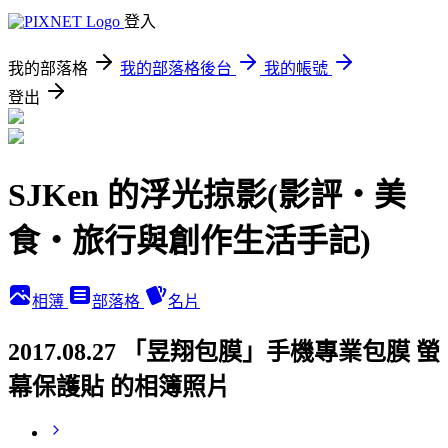
登入
我的部落格
我的部落格後台
我的帳號
登出
SJKen 的浮光掠影(影評‧美
食‧旅行與創作生活手記)
相簿
部落格
名片
2017.08.27 「昱翔包膜」手機專業包膜 螢
幕保護貼 的相簿照片