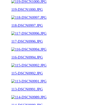
119-DSCN1000.JPG
118-DSCN0997.JPG
117-DSCN0996.JPG
116-DSCN0994.JPG
115-DSCN0992.JPG
113-DSCN0991.JPG