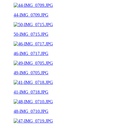
44-IMG_0709.JPG
50-IMG_0715.JPG
46-IMG_0717.JPG
49-IMG_0705.JPG
41-IMG_0718.JPG
48-IMG_0710.JPG