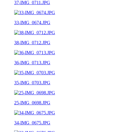
37-IMG_0711.JPG
33-IMG_0674.JPG
38-IMG_0712.JPG
36-IMG_0713.JPG
35-IMG_0703.JPG
25-IMG_0698.JPG
34-IMG_0675.JPG