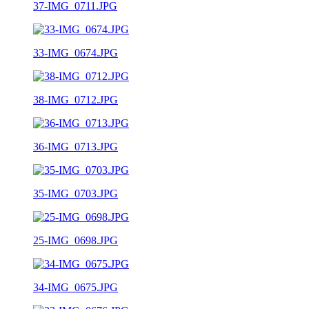
37-IMG_0711.JPG
33-IMG_0674.JPG
38-IMG_0712.JPG
36-IMG_0713.JPG
35-IMG_0703.JPG
25-IMG_0698.JPG
34-IMG_0675.JPG