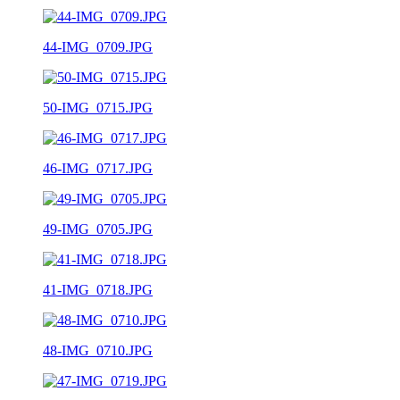
44-IMG_0709.JPG
50-IMG_0715.JPG
46-IMG_0717.JPG
49-IMG_0705.JPG
41-IMG_0718.JPG
48-IMG_0710.JPG