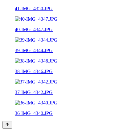
41-IMG_4350.JPG
40-IMG_4347.JPG
39-IMG_4344.JPG
38-IMG_4346.JPG
37-IMG_4342.JPG
36-IMG_4340.JPG