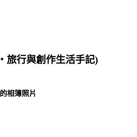
食‧旅行與創作生活手記)
始店 的相簿照片