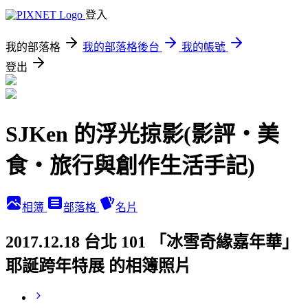
登入
我的部落格
我的部落格後台
我的帳號
登出
SJKen 的浮光掠影(影評‧美
食‧旅行與創作生活手記)
相簿
部落格
名片
2017.12.18 台北 101 「冰雪奇緣嘉年華」
耶誕跨年特展 的相簿照片