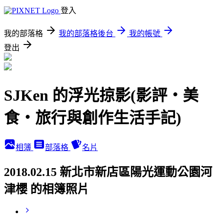
登入
我的部落格
我的部落格後台
我的帳號
登出
SJKen 的浮光掠影(影評‧美
食‧旅行與創作生活手記)
相簿
部落格
名片
2018.02.15 新北市新店區陽光運動公園河
津櫻 的相簿照片